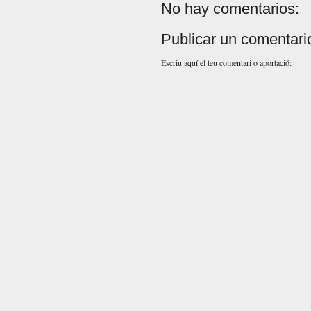
No hay comentarios:
Publicar un comentari
Escriu aquí el teu comentari o aportació: