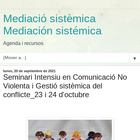
Mediació sistèmica
Mediación sistémica
Agenda i recursos
▼
lunes, 20 de septiembre de 2021
Seminari Intensiu en Comunicació No
Violenta i Gestió sistèmica del
conflicte_23 i 24 d'octubre