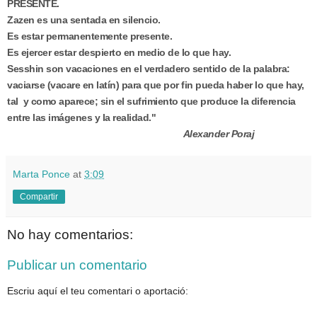
PRESENTE.
Zazen es una sentada en silencio.
Es estar permanentemente presente.
Es ejercer estar despierto en medio de lo que hay.
Sesshin son vacaciones en el verdadero sentido de la palabra:
vaciarse (vacare en latín) para que por fin pueda haber lo que hay,
tal y como aparece; sin el sufrimiento que produce la diferencia
entre las imágenes y la realidad."
Alexander Poraj
Marta Ponce
at
3:09
Compartir
No hay comentarios:
Publicar un comentario
Escriu aquí el teu comentari o aportació: