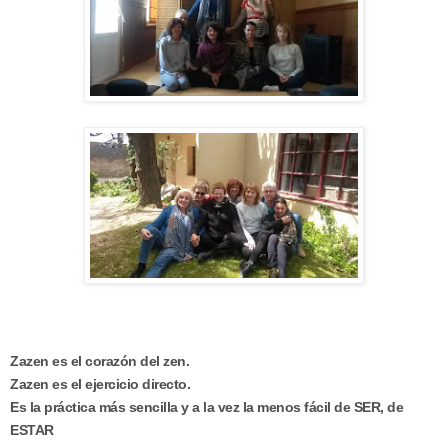
Zazen es el corazón del zen.
Zazen es el ejercicio directo.
Es la práctica más sencilla y a la vez la menos fácil de SER, de
ESTAR