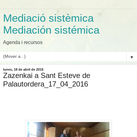
Mediació sistèmica
Mediación sistémica
Agenda i recursos
▼
lunes, 18 de abril de 2016
Zazenkai a Sant Esteve de
Palautordera_17_04_2016